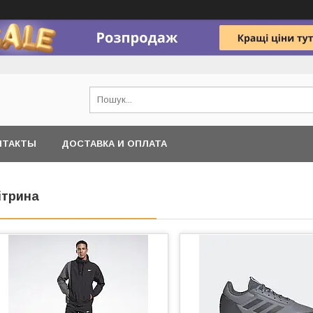
НТАКТЫ
ДОСТАВКА И ОПЛАТА
ітрина