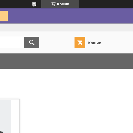
Кошик
Кошик