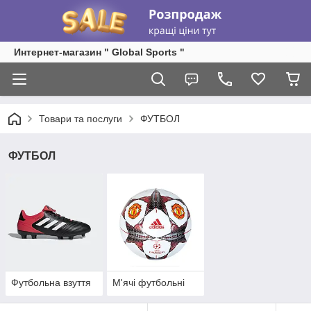
Интернет-магазин " Global Sports "
Товари та послуги
ФУТБОЛ
ФУТБОЛ
Футбольна взуття
М'ячі футбольні