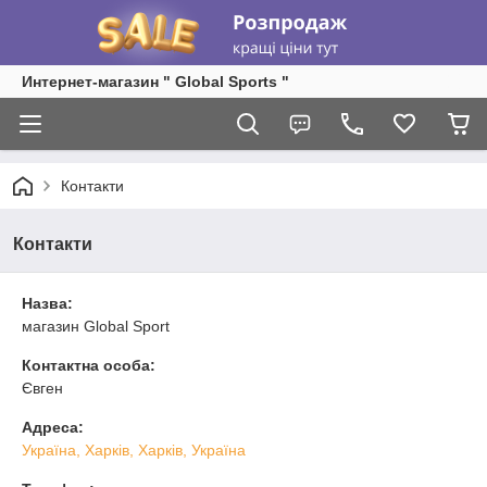
Интернет-магазин " Global Sports "
Контакти
Контакти
Назва:
магазин Global Sport
Контактна особа:
Євген
Адреса:
Україна, Харків, Харків, Україна