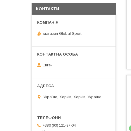
КОНТАКТИ
магазин Global Sport
Євген
Україна, Харків, Харків, Україна
+380 (93) 121-97-04