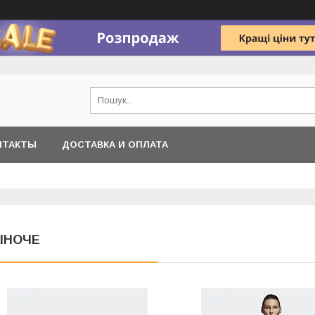
НТАКТЫ
ДОСТАВКА И ОПЛАТА
ІНОЧЕ