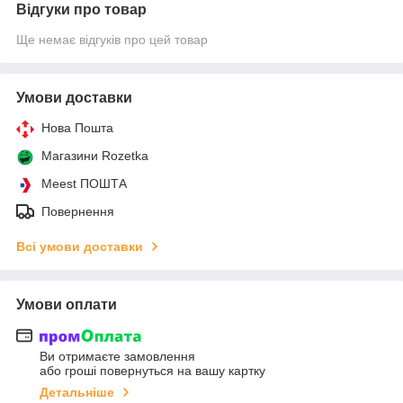
Відгуки про товар
Ще немає відгуків про цей товар
Умови доставки
Нова Пошта
Магазини Rozetka
Meest ПОШТА
Повернення
Всі умови доставки
Умови оплати
Ви отримаєте замовлення
або гроші повернуться на вашу картку
Детальніше