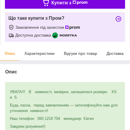
Купити з
Що таке купити з Пром?
Замовлення під захистом
Доступна доставка
Опис
Характеристики
Відгуки про товар
Доставка
Опис
УВАГА!!! В наявності, імовірно, залишилися розміри: XS
и S
Будь ласка, перед замовленням — зателефонуйте нам для
уточнення наявності!
Наш телефон: 093 1219 704 менеджер Євген
Завдяки розуміння!)