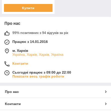
Купити
Про нас
99% позитивних з 94 відгуків за рік
Працює з 14.01.2016
м. Харків
Україна, Харків, Харків, Україна
Контакти
Сьогодні працює з 09:00 до 22:00
Показати весь графік роботи
Про нас
Контакти