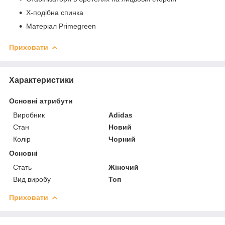
Х-подібна спинка
Матеріал Primegreen
Приховати
Характеристики
Основні атрибути
Виробник
Adidas
Стан
Новий
Колір
Чорний
Основні
Стать
Жіночий
Вид виробу
Топ
Приховати