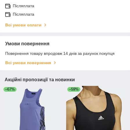
Післяплата
Післяплата
Всі умови оплати
Умови повернення
Повернення товару впродовж 14 днів за рахунок покупця
Всі умови повернення
Акційні пропозиції та новинки
–67%
–59%