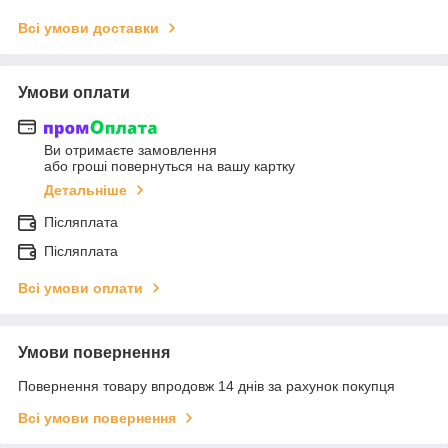
Всі умови доставки
Умови оплати
Ви отримаєте замовлення
або гроші повернуться на вашу картку
Детальніше
Післяплата
Післяплата
Всі умови оплати
Умови повернення
Повернення товару впродовж 14 днів за рахунок покупця
Всі умови повернення