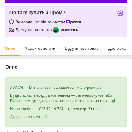
Що таке купити з Пром?
Замовлення під захистом
Доступна доставка
Опис
Характеристики
Відгуки про товар
Доставка
Опис
УВАГА!!! В наявності залишилося мало розмірів!
Будь ласка, перед замовленням — зателефонуйте або
Пишіть нам для уточнення наявності за фактом на складі.
Наш телефон: 093 12 19 704 менеджер Євген
Дякую за розуміння)