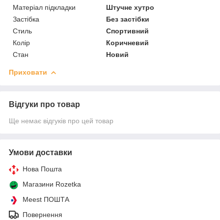
Матеріал підкладки
Штучне хутро
Застібка
Без застібки
Стиль
Спортивний
Колір
Коричневий
Стан
Новий
Приховати
Відгуки про товар
Ще немає відгуків про цей товар
Умови доставки
Нова Пошта
Магазини Rozetka
Meest ПОШТА
Повернення