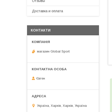
Отзывы
Доставка и оплата
КОНТАКТИ
магазин Global Sport
Євген
Україна, Харків, Харків, Україна