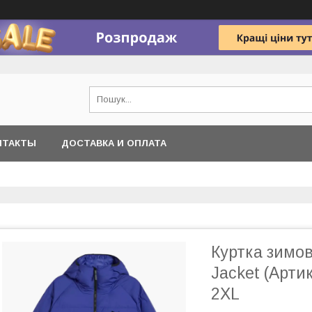
НТАКТЫ
ДОСТАВКА И ОПЛАТА
Куртка зимов
Jacket (Арт
2XL