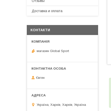
Отзывы
Доставка и оплата
КОНТАКТИ
магазин Global Sport
Євген
Україна, Харків, Харків, Україна