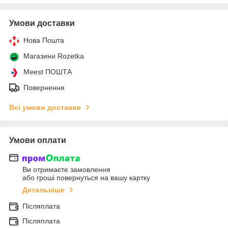
Умови доставки
Нова Пошта
Магазини Rozetka
Meest ПОШТА
Повернення
Всі умови доставки
Умови оплати
Ви отримаєте замовлення
або гроші повернуться на вашу картку
Детальніше
Післяплата
Післяплата