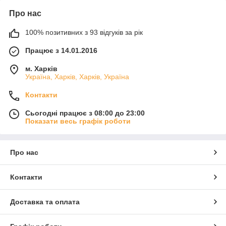
Про нас
100% позитивних з 93 відгуків за рік
Працює з 14.01.2016
м. Харків
Україна, Харків, Харків, Україна
Контакти
Сьогодні працює з 08:00 до 23:00
Показати весь графік роботи
Про нас
Контакти
Доставка та оплата