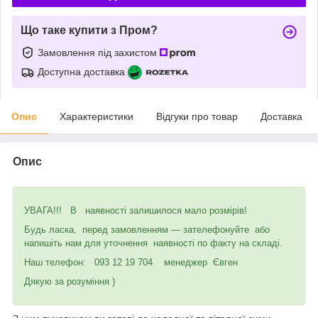
Що таке купити з Пром?
Замовлення під захистом
Доступна доставка
Опис
Характеристики
Відгуки про товар
Доставка
Опис
УВАГА!!! В наявності залишилося мало розмірів!
Будь ласка, перед замовленням — зателефонуйте або
напишіть нам для уточнення наявності по факту на складі.
Наш телефон: 093 12 19 704 менеджер Євген
Дякую за розуміння )