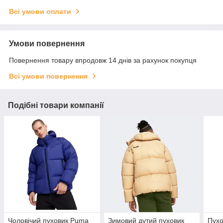
Всі умови оплати
Умови повернення
Повернення товару впродовж 14 днів за рахунок покупця
Всі умови повернення
Подібні товари компанії
Чоловічий пуховик Puma
Зимовий дутий пуховик
Пухо