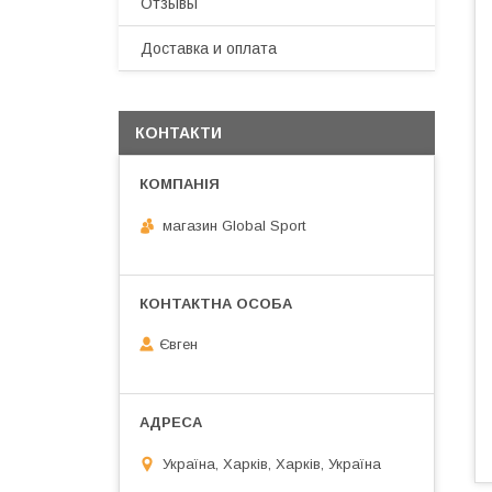
Отзывы
Доставка и оплата
КОНТАКТИ
магазин Global Sport
Євген
Україна, Харків, Харків, Україна