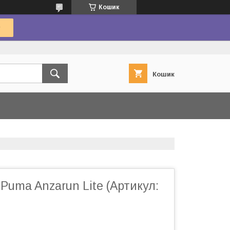
Кошик
Кошик
 Puma Anzarun Lite (Артикул: