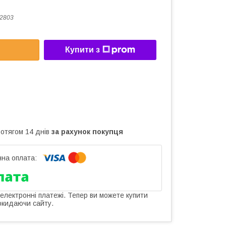
2803
Купити з
ротягом 14 днів
за рахунок покупця
 електронні платежі. Тепер ви можете купити
окидаючи сайту.