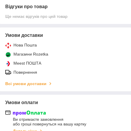
Відгуки про товар
Ще немає відгуків про цей товар
Умови доставки
Нова Пошта
Магазини Rozetka
Meest ПОШТА
Повернення
Всі умови доставки
Умови оплати
Ви отримаєте замовлення
або гроші повернуться на вашу картку