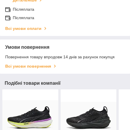
Детальніше
Післяплата
Післяплата
Всі умови оплати
Умови повернення
Повернення товару впродовж 14 днів за рахунок покупця
Всі умови повернення
Подібні товари компанії