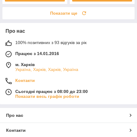
Показати ще
Про нас
100% позитивних з 93 відгуків за рік
Працює з 14.01.2016
м. Харків
Україна, Харків, Харків, Україна
Контакти
Сьогодні працює з 08:00 до 23:00
Показати весь графік роботи
Про нас
Контакти