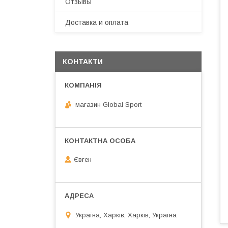
Отзывы
Доставка и оплата
КОНТАКТИ
магазин Global Sport
Євген
Україна, Харків, Харків, Україна