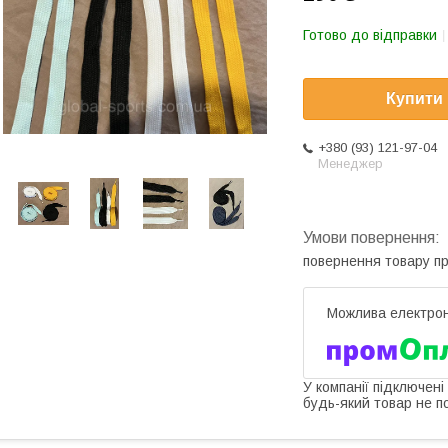
Готово до відправки
Купити
+380 (93) 121-97-04
Менеджер
повернення товару п
У компанії підключені
будь-який товар не п