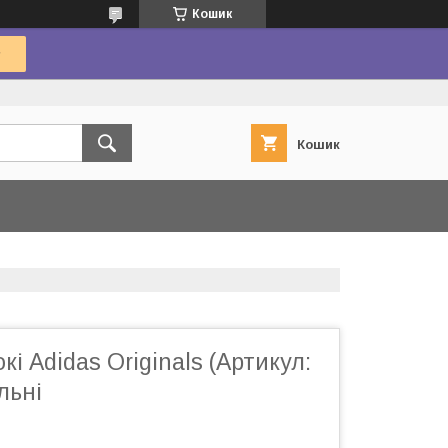
Кошик
Кошик
і Adidas Originals (Артикул:
льні