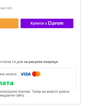
Код:
023
Купити з
ротягом 14 днів
за рахунок покупця
 електронні платежі. Тепер ви можете купити
окидаючи сайту.