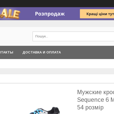
НТАКТЫ
ДОСТАВКА И ОПЛАТА
Мужские кро
Sequence 6 M
54 розмір