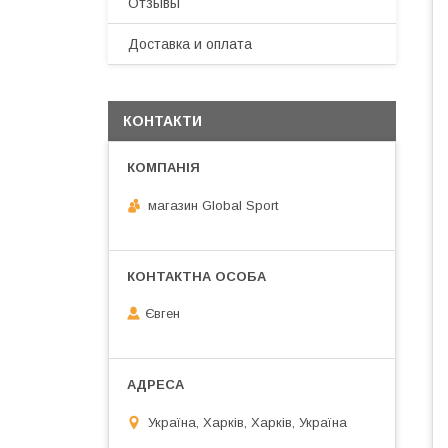
Отзывы
Доставка и оплата
КОНТАКТИ
магазин Global Sport
Євген
Україна, Харків, Харків, Україна