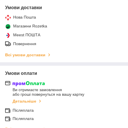
Умови доставки
Нова Пошта
Магазини Rozetka
Meest ПОШТА
Повернення
Всі умови доставки
Умови оплати
Ви отримаєте замовлення
або гроші повернуться на вашу картку
Детальніше
Післяплата
Післяплата