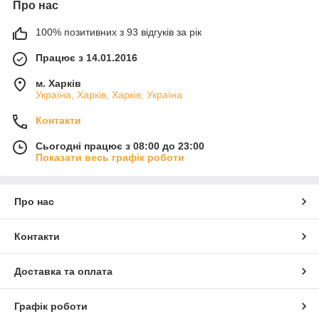
Про нас
100% позитивних з 93 відгуків за рік
Працює з 14.01.2016
м. Харків
Україна, Харків, Харків, Україна
Контакти
Сьогодні працює з 08:00 до 23:00
Показати весь графік роботи
Про нас
Контакти
Доставка та оплата
Графік роботи