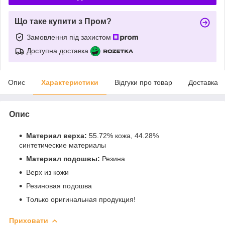
Що таке купити з Пром?
Замовлення під захистом
Доступна доставка
Опис
Характеристики
Відгуки про товар
Доставка
Опис
Материал верха:
55.72% кожа, 44.28%
синтетические материалы
Материал подошвы:
Резина
Верх из кожи
Резиновая подошва
Только оригинальная продукция!
Приховати