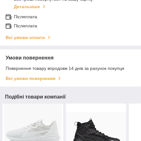
Детальніше
Післяплата
Післяплата
Всі умови оплати
Умови повернення
Повернення товару впродовж 14 днів за рахунок покупця
Всі умови повернення
Подібні товари компанії