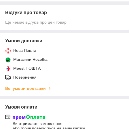
Відгуки про товар
Ще немає відгуків про цей товар
Умови доставки
Нова Пошта
Магазини Rozetka
Meest ПОШТА
Повернення
Всі умови доставки
Умови оплати
Ви отримаєте замовлення
або гроші повернуться на вашу картку