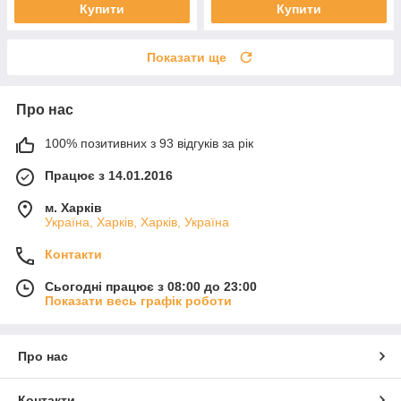
Купити
Купити
Показати ще
Про нас
100% позитивних з 93 відгуків за рік
Працює з 14.01.2016
м. Харків
Україна, Харків, Харків, Україна
Контакти
Сьогодні працює з 08:00 до 23:00
Показати весь графік роботи
Про нас
Контакти