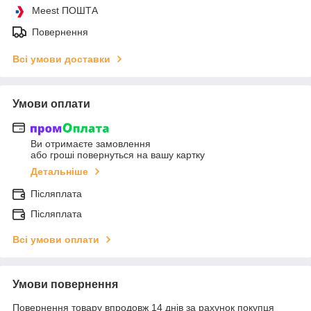
Meest ПОШТА
Повернення
Всі умови доставки
Умови оплати
Ви отримаєте замовлення
або гроші повернуться на вашу картку
Детальніше
Післяплата
Післяплата
Всі умови оплати
Умови повернення
Повернення товару впродовж 14 днів за рахунок покупця