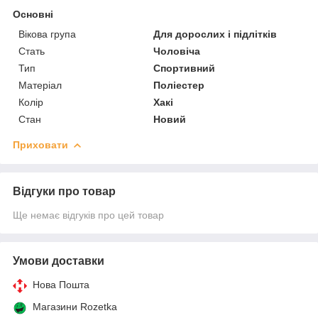
Основні
Вікова група
Для дорослих і підлітків
Стать
Чоловіча
Тип
Спортивний
Матеріал
Поліестер
Колір
Хакі
Стан
Новий
Приховати
Відгуки про товар
Ще немає відгуків про цей товар
Умови доставки
Нова Пошта
Магазини Rozetka