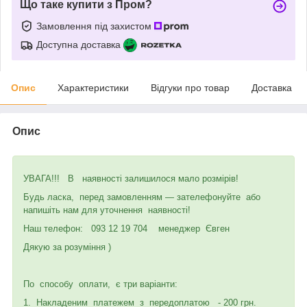
Що таке купити з Пром?
Замовлення під захистом
Доступна доставка
Опис
Характеристики
Відгуки про товар
Доставка
Опис
УВАГА!!! В наявності залишилося мало розмірів!
Будь ласка, перед замовленням — зателефонуйте або
напишіть нам для уточнення наявності!
Наш телефон: 093 12 19 704 менеджер Євген
Дякую за розуміння )
По способу оплати, є три варіанти:
1. Накладеним платежем з передоплатою - 200 грн.