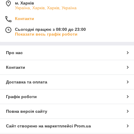
м. Харків
Україна, Харків, Харків, Україна
Контакти
Сьогодні працює з 08:00 до 23:00
Показати весь графік роботи
Про нас
Контакти
Доставка та оплата
Графік роботи
Повна версія сайту
Сайт створено на маркетплейсі
Prom.ua