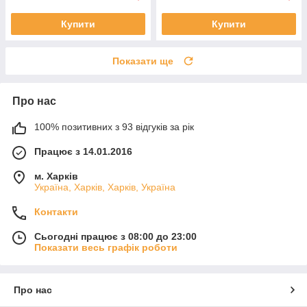
Купити
Купити
Показати ще
Про нас
100% позитивних з 93 відгуків за рік
Працює з 14.01.2016
м. Харків
Україна, Харків, Харків, Україна
Контакти
Сьогодні працює з 08:00 до 23:00
Показати весь графік роботи
Про нас