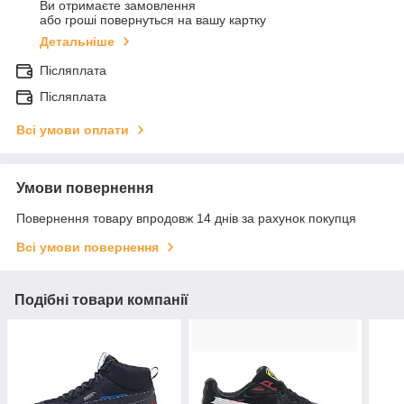
Ви отримаєте замовлення
або гроші повернуться на вашу картку
Детальніше
Післяплата
Післяплата
Всі умови оплати
Умови повернення
Повернення товару впродовж 14 днів за рахунок покупця
Всі умови повернення
Подібні товари компанії