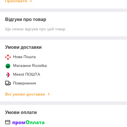
Приховати
Відгуки про товар
Ще немає відгуків про цей товар
Умови доставки
Нова Пошта
Магазини Rozetka
Meest ПОШТА
Повернення
Всі умови доставки
Умови оплати