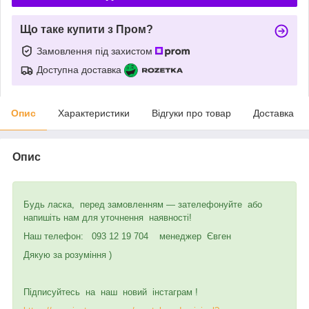
Що таке купити з Пром?
Замовлення під захистом
Доступна доставка
Опис
Характеристики
Відгуки про товар
Доставка
Опис
Будь ласка, перед замовленням — зателефонуйте або
напишіть нам для уточнення наявності!
Наш телефон: 093 12 19 704 менеджер Євген
Дякую за розуміння )
Підписуйтесь на наш новий інстаграм !