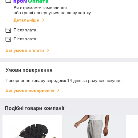
Ви отримаєте замовлення
або гроші повернуться на вашу картку
Детальніше
Післяплата
Післяплата
Всі умови оплати
Умови повернення
Повернення товару впродовж 14 днів за рахунок покупця
Всі умови повернення
Подібні товари компанії