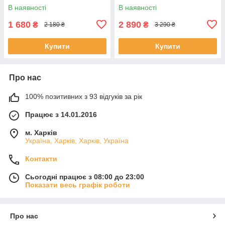
В наявності
В наявності
1 680
2 890
₴
₴
2 180 ₴
3 290 ₴
Купити
Купити
Про нас
100% позитивних з 93 відгуків за рік
Працює з 14.01.2016
м. Харків
Україна, Харків, Харків, Україна
Контакти
Сьогодні працює з 08:00 до 23:00
Показати весь графік роботи
Про нас