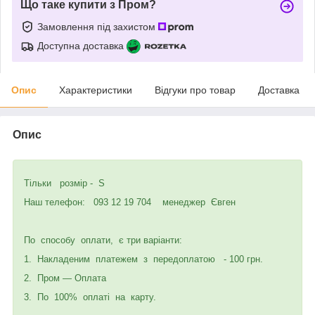
Що таке купити з Пром?
Замовлення під захистом
Доступна доставка
Опис
Характеристики
Відгуки про товар
Доставка
Опис
Тільки розмір - S
Наш телефон: 093 12 19 704 менеджер Євген
По способу оплати, є три варіанти:
1. Накладеним платежем з передоплатою - 100 грн.
2. Пром — Оплата
3. По 100% оплаті на карту.