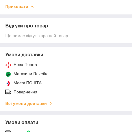
Приховати
Відгуки про товар
Ще немає відгуків про цей товар
Умови доставки
Нова Пошта
Магазини Rozetka
Meest ПОШТА
Повернення
Всі умови доставки
Умови оплати