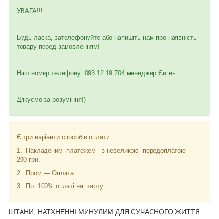
УВАГА!!!
Будь ласка, зателефонуйте або напишіть нам про наявність
товару перед замовленням!
Наш номер телефону: 093 12 19 704 менеджер Євген
Дякуємо за розуміння!)
Є три варіанти способів оплати :
1. Накладеним платежем з невеликою передоплатою -
200 грн.
2. Пром — Оплата
3. По 100% оплаті на карту.
ШТАНИ, НАТХНЕННІ МИНУЛИМ ДЛЯ СУЧАСНОГО ЖИТТЯ.