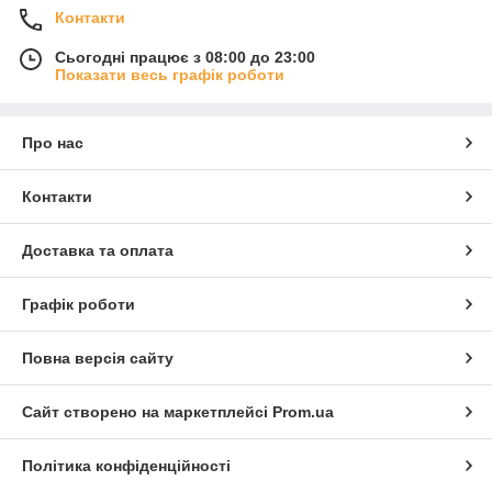
Контакти
Сьогодні працює з 08:00 до 23:00
Показати весь графік роботи
Про нас
Контакти
Доставка та оплата
Графік роботи
Повна версія сайту
Сайт створено на маркетплейсі
Prom.ua
Політика конфіденційності