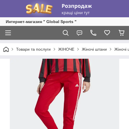
Интернет-магазин " Global Sports "
Товари та послуги
ЖІНОЧЕ
Жіночі штани
Жіночі 