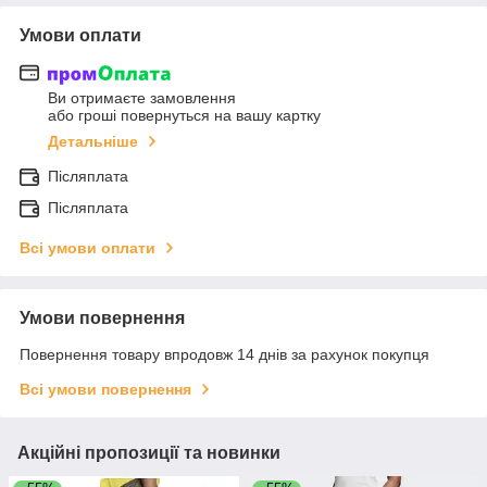
Умови оплати
Ви отримаєте замовлення
або гроші повернуться на вашу картку
Детальніше
Післяплата
Післяплата
Всі умови оплати
Умови повернення
Повернення товару впродовж 14 днів за рахунок покупця
Всі умови повернення
Акційні пропозиції та новинки