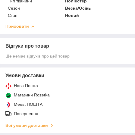
Тип тканини
Поліестер
Сезон
Весна/Осінь
Стан
Новий
Приховати
Відгуки про товар
Ще немає відгуків про цей товар
Умови доставки
Нова Пошта
Магазини Rozetka
Meest ПОШТА
Повернення
Всі умови доставки