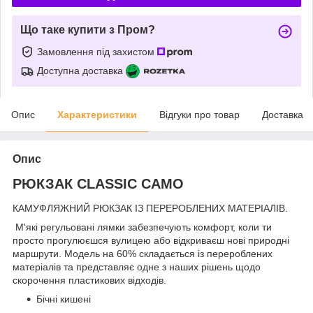
Що таке купити з Пром?
Замовлення під захистом
Доступна доставка
Опис
Характеристики
Відгуки про товар
Доставка
Опис
РЮКЗАК CLASSIC CAMO
КАМУФЛЯЖНИЙ РЮКЗАК ІЗ ПЕРЕРОБЛЕНИХ МАТЕРІАЛІВ.
М'які регульовані лямки забезпечують комфорт, коли ти
просто прогулюєшся вулицею або відкриваєш нові природні
маршрути. Модель на 60% складається із перероблених
матеріалів та представляє одне з наших рішень щодо
скорочення пластикових відходів.
Бічні кишені