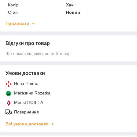
Колір
Хакі
Стан
Новий
Приховати
Відгуки про товар
Ще немає відгуків про цей товар
Умови доставки
Нова Пошта
Магазини Rozetka
Meest ПОШТА
Повернення
Всі умови доставки