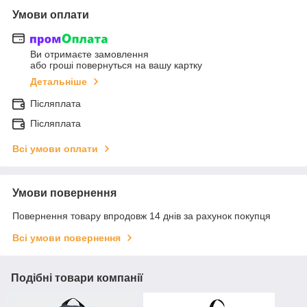
Умови оплати
Ви отримаєте замовлення
або гроші повернуться на вашу картку
Детальніше
Післяплата
Післяплата
Всі умови оплати
Умови повернення
Повернення товару впродовж 14 днів за рахунок покупця
Всі умови повернення
Подібні товари компанії