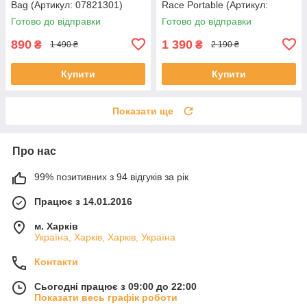
Bag (Артикул: 07821301)
Race Portable (Артикул:
07956702)
Готово до відправки
Готово до відправки
890
1 390
₴
₴
1 490 ₴
2 190 ₴
Купити
Купити
Показати ще
Про нас
99% позитивних з 94 відгуків за рік
Працює з 14.01.2016
м. Харків
Україна, Харків, Харків, Україна
Контакти
Сьогодні працює з 09:00 до 22:00
Показати весь графік роботи