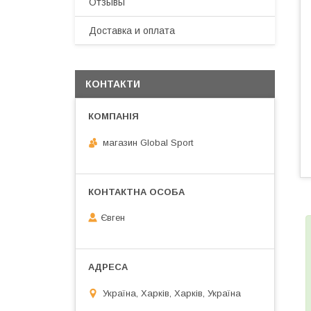
Отзывы
Доставка и оплата
КОНТАКТИ
магазин Global Sport
Євген
Україна, Харків, Харків, Україна