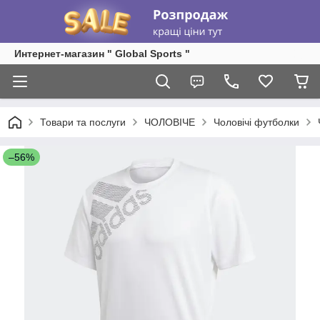
Интернет-магазин " Global Sports "
Товари та послуги
ЧОЛОВІЧЕ
Чоловічі футболки
–56%