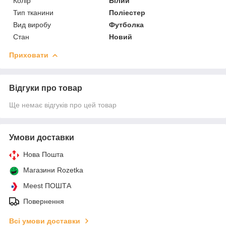
Колір
Білий
Тип тканини
Поліестер
Вид виробу
Футболка
Стан
Новий
Приховати
Відгуки про товар
Ще немає відгуків про цей товар
Умови доставки
Нова Пошта
Магазини Rozetka
Meest ПОШТА
Повернення
Всі умови доставки