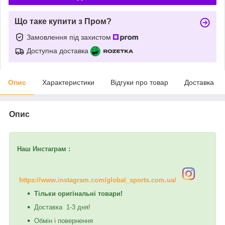
Що таке купити з Пром?
Замовлення під захистом
Доступна доставка
Опис
Характеристики
Відгуки про товар
Доставка
Опис
Наш Инстаграм :
https://www.instagram.com/global_sports.com.ua/
Тільки оригінальні товари!
Доставка 1-3 дня!
Обмін і повернення