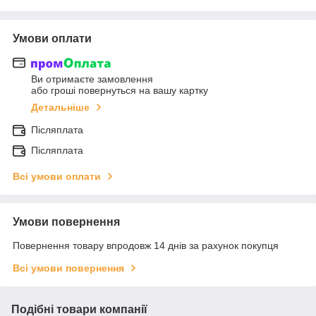
Умови оплати
Ви отримаєте замовлення
або гроші повернуться на вашу картку
Детальніше
Післяплата
Післяплата
Всі умови оплати
Умови повернення
Повернення товару впродовж 14 днів за рахунок покупця
Всі умови повернення
Подібні товари компанії