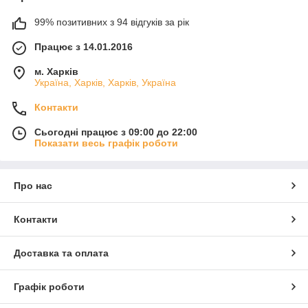
99% позитивних з 94 відгуків за рік
Працює з 14.01.2016
м. Харків
Україна, Харків, Харків, Україна
Контакти
Сьогодні працює з 09:00 до 22:00
Показати весь графік роботи
Про нас
Контакти
Доставка та оплата
Графік роботи