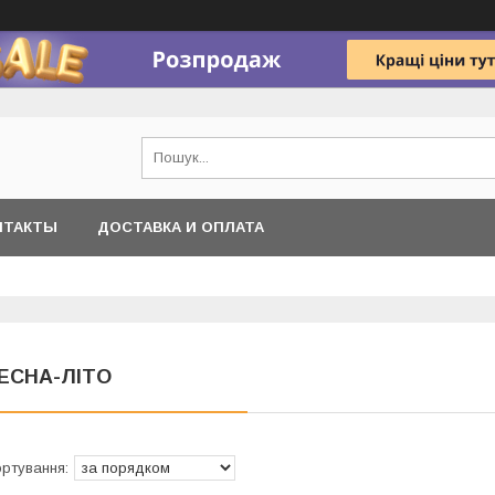
НТАКТЫ
ДОСТАВКА И ОПЛАТА
ЕСНА-ЛІТО