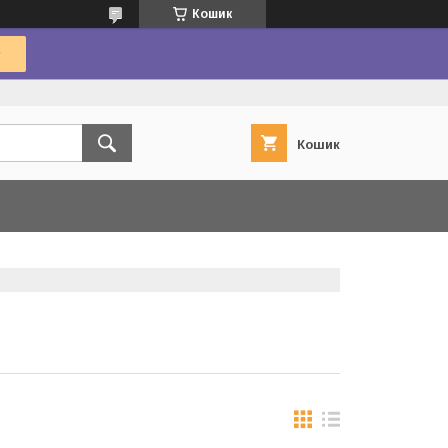
Кошик
Кошик