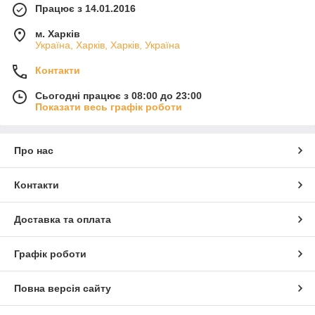
Працює з 14.01.2016
м. Харків
Україна, Харків, Харків, Україна
Контакти
Сьогодні працює з 08:00 до 23:00
Показати весь графік роботи
Про нас
Контакти
Доставка та оплата
Графік роботи
Повна версія сайту