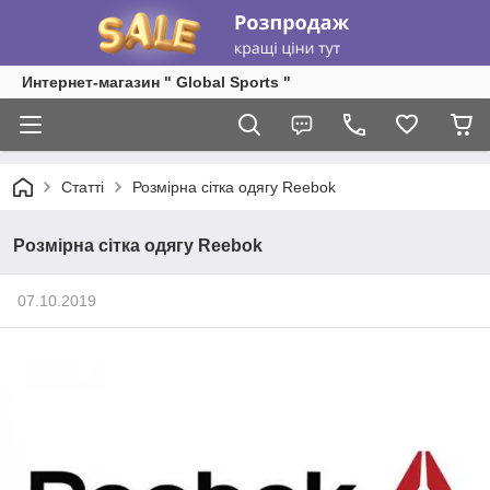
Интернет-магазин " Global Sports "
Статті
Розмірна сітка одягу Reebok
Розмірна сітка одягу Reebok
07.10.2019