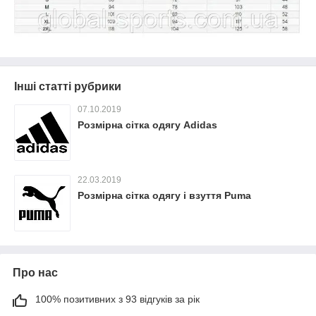
Інші статті рубрики
07.10.2019
Розмірна сітка одягу Adidas
22.03.2019
Розмірна сітка одягу і взуття Puma
Про нас
100% позитивних з 93 відгуків за рік